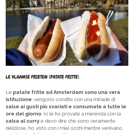
LE VLAAMSE FRIETEN (PATATE FRITTE)
Le
patate fritte ad Amsterdam sono una vera
istituzione
: vengono condite con una miriade di
salse ai gusti più svariati e consumate a tutte le
ore del giorno
. Io le ho provate a merenda con la
salsa al curry
e devo dire che sono veramente
deliziose, ho visto con i miei occhi mentre venivano