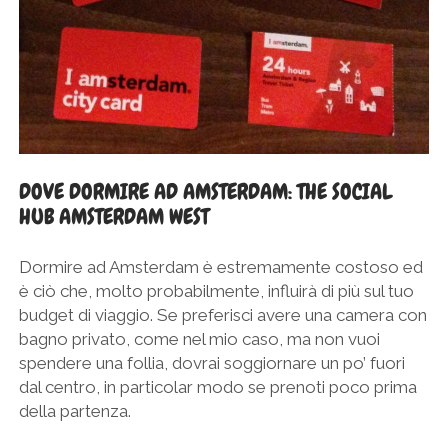
DOVE DORMIRE AD AMSTERDAM: THE SOCIAL
HUB AMSTERDAM WEST
Dormire ad Amsterdam è estremamente costoso ed
è ciò che, molto probabilmente, influirà di più sul tuo
budget di viaggio. Se preferisci avere una camera con
bagno privato, come nel mio caso, ma non vuoi
spendere una follia, dovrai soggiornare un po’ fuori
dal centro, in particolar modo se prenoti poco prima
della partenza.