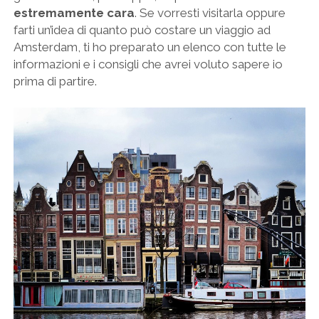
estremamente cara
. Se vorresti visitarla oppure
farti un’idea di quanto può costare un viaggio ad
Amsterdam, ti ho preparato un elenco con tutte le
informazioni e i consigli che avrei voluto sapere io
prima di partire.