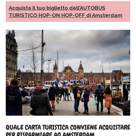
Acquista il tuo biglietto dell’AUTOBUS
TURISTICO HOP-ON HOP-OFF di Amsterdam
QUALE CARTA TURISTICA CONVIENE ACQUISTARE
PER RISPARMIARE AD AMSTERDAM