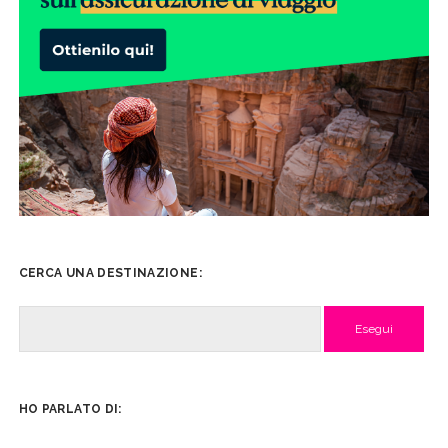
CERCA UNA DESTINAZIONE:
Cerca
HO PARLATO DI: