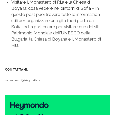
Visitare il Monastero di Rila e la Chiesa di
Boyana: cosa vedere nei dintorni di Sofia
– In
questo post puoi trovare tutte le informazioni
utili per organizzare una gita fuori porta da
Sofia, ed in particolare per visitare due dei siti
Patrimonio Mondiale dell’UNESCO della
Bulgaria, la Chiesa di Boyana e il Monastero di
Rila.
CONTATTAMI:
nicole.pasini92@gmail.com