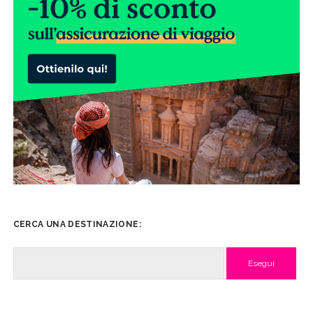
CERCA UNA DESTINAZIONE:
Cerca