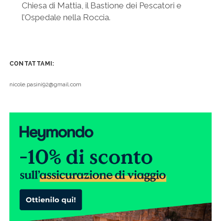
Chiesa di Mattia, il Bastione dei Pescatori e
l’Ospedale nella Roccia.
CONTATTAMI:
nicole.pasini92@gmail.com