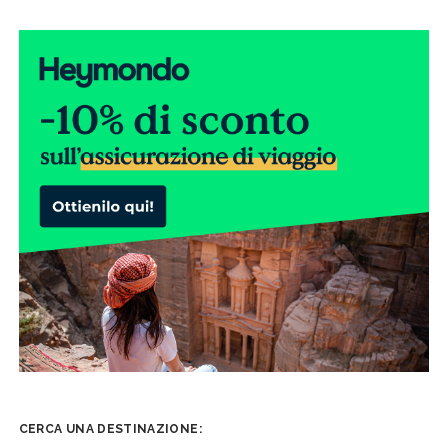
NELLA
CITTÀ
SABAUDA
CERCA UNA DESTINAZIONE: