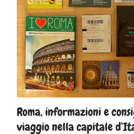
Roma, informazioni e cons
viaggio nella capitale d’It