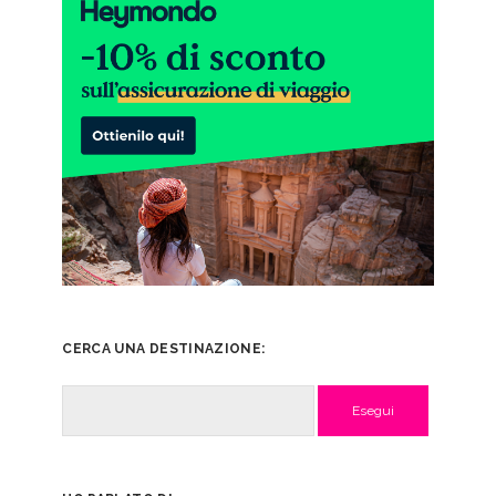
CERCA UNA DESTINAZIONE:
Cerca