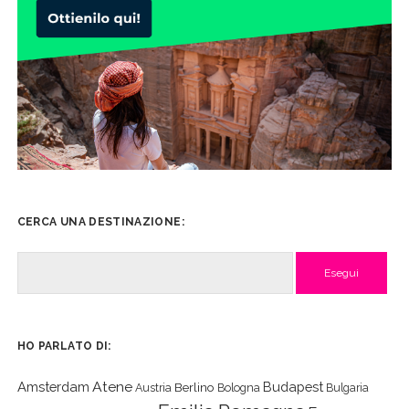
CERCA UNA DESTINAZIONE:
Cerca
HO PARLATO DI:
Atene
Amsterdam
Budapest
Berlino
Austria
Bologna
Bulgaria