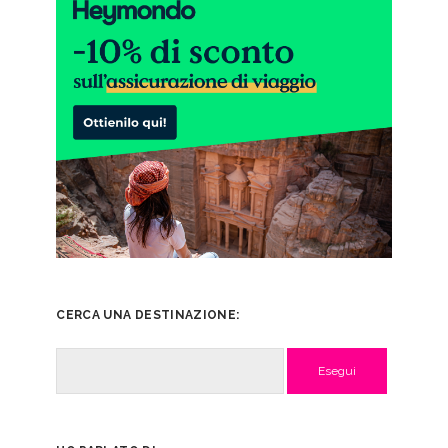
CERCA UNA DESTINAZIONE:
Cerca