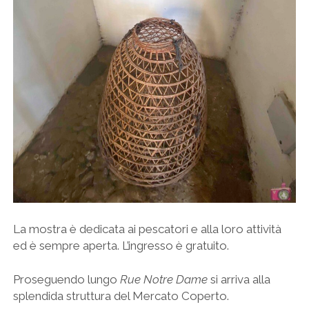
La mostra è dedicata ai pescatori e alla loro attività
ed è sempre aperta. L’ingresso è gratuito.
Proseguendo lungo
Rue Notre Dame
si arriva alla
splendida struttura del Mercato Coperto.