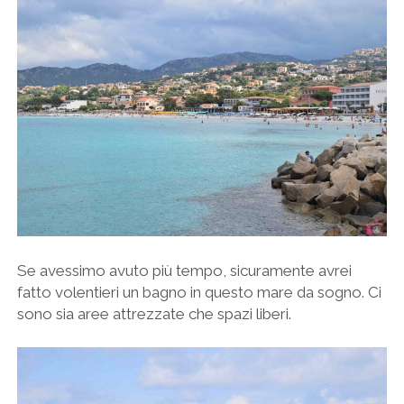
Se avessimo avuto più tempo, sicuramente avrei
fatto volentieri un bagno in questo mare da sogno. Ci
sono sia aree attrezzate che spazi liberi.