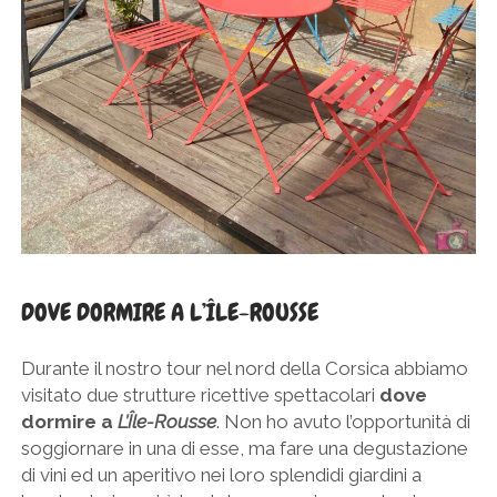
DOVE DORMIRE A L’ÎLE-ROUSSE
Durante il nostro tour nel nord della Corsica abbiamo
visitato due strutture ricettive spettacolari
dove
dormire a
L’Île-Rousse
. Non ho avuto l’opportunità di
soggiornare in una di esse, ma fare una degustazione
di vini ed un aperitivo nei loro splendidi giardini a