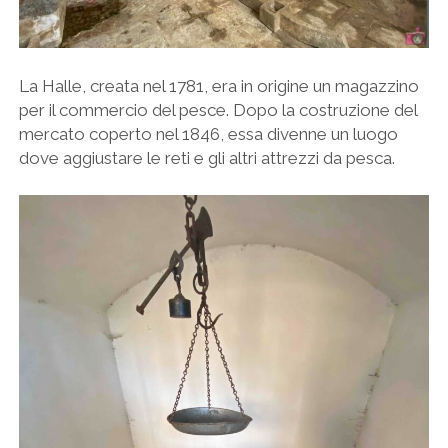
La Halle, creata nel 1781, era in origine un magazzino
per il commercio del pesce. Dopo la costruzione del
mercato coperto nel 1846, essa divenne un luogo
dove aggiustare le reti e gli altri attrezzi da pesca.