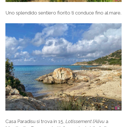
Uno splendido sentiero fiorito ti conduce fino al mare.
Casa Paradisu si trova in 15,
Lotissement l’Alivu
a