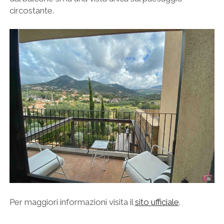
circostante.
Per maggiori informazioni visita il
sito ufficiale
.