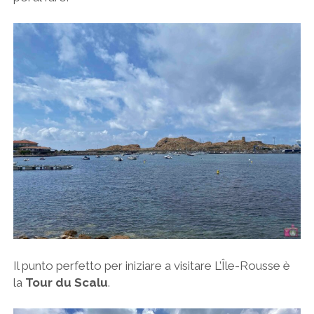
Il punto perfetto per iniziare a visitare L’Île-Rousse è
la
Tour du Scalu
.