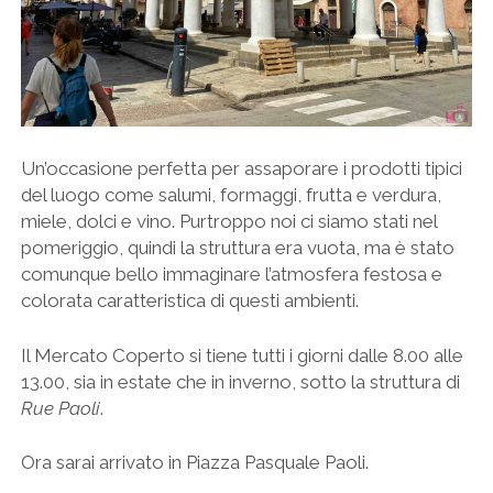
Un’occasione perfetta per assaporare i prodotti tipici
del luogo come salumi, formaggi, frutta e verdura,
miele, dolci e vino. Purtroppo noi ci siamo stati nel
pomeriggio, quindi la struttura era vuota, ma è stato
comunque bello immaginare l’atmosfera festosa e
colorata caratteristica di questi ambienti.
Il Mercato Coperto si tiene tutti i giorni dalle 8.00 alle
13.00, sia in estate che in inverno, sotto la struttura di
Rue Paoli
.
Ora sarai arrivato in Piazza Pasquale Paoli.