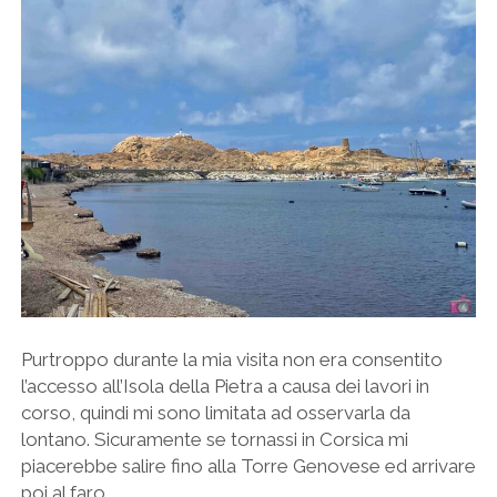
Purtroppo durante la mia visita non era consentito
l’accesso all’Isola della Pietra a causa dei lavori in
corso, quindi mi sono limitata ad osservarla da
lontano. Sicuramente se tornassi in Corsica mi
piacerebbe salire fino alla Torre Genovese ed arrivare
poi al faro.