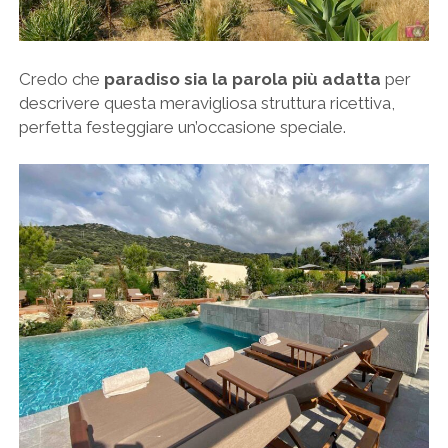
Credo che
paradiso sia la parola più adatta
per
descrivere questa meravigliosa struttura ricettiva,
perfetta festeggiare un’occasione speciale.