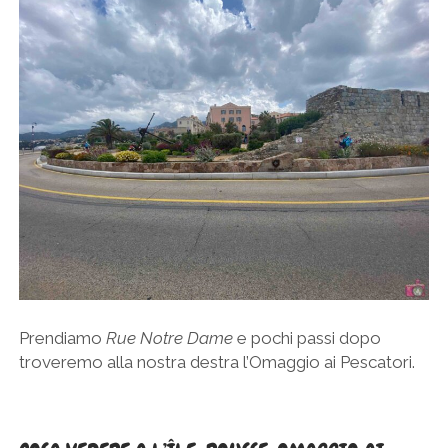
Prendiamo
Rue Notre Dame
e pochi passi dopo
troveremo alla nostra destra l’Omaggio ai Pescatori.