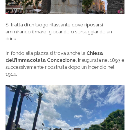
Si tratta di un luogo rilassante dove riposarsi
ammirando il mare, giocando o sorseggiando un
drink.
In fondo alla piazza si trova anche la
Chiesa
dell’Immacolata Concezione
, inaugurata nel 1893 e
successivamente ricostruita dopo un incendio nel
1914.