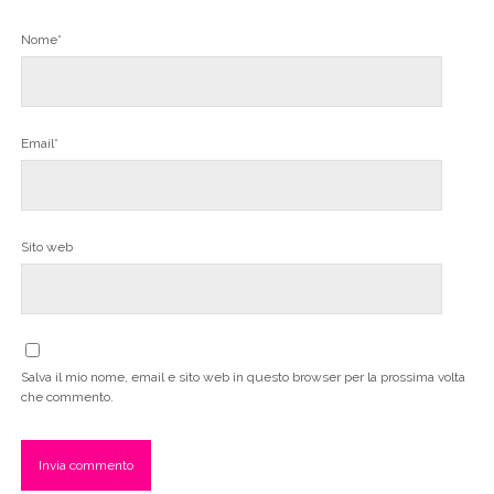
Nome*
Email*
Sito web
Salva il mio nome, email e sito web in questo browser per la prossima volta
che commento.