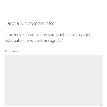
Lascia un commento
Il tuo indirizzo email non sarà pubblicato.
I campi
obbligatori sono contrassegnati
*
Commento