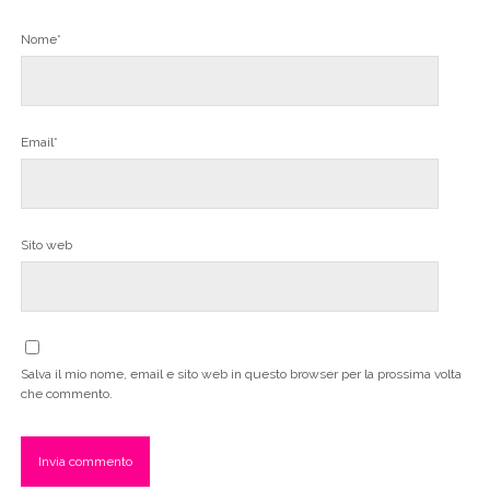
Nome*
Email*
Sito web
Salva il mio nome, email e sito web in questo browser per la prossima volta
che commento.