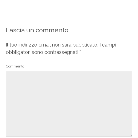
Lascia un commento
Il tuo indirizzo email non sarà pubblicato.
I campi
obbligatori sono contrassegnati
*
Commento