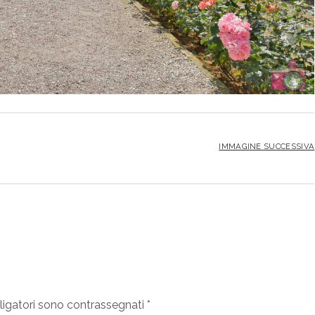
IMMAGINE SUCCESSIVA
ligatori sono contrassegnati
*