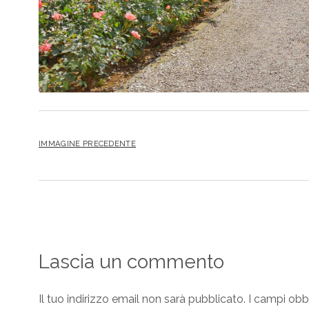
IMMAGINE PRECEDENTE
Lascia un commento
Il tuo indirizzo email non sarà pubblicato.
I campi obb