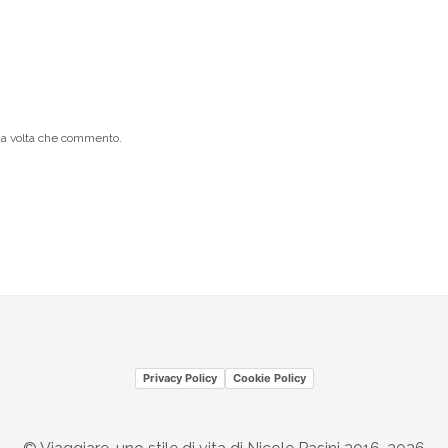
ima volta che commento.
Privacy Policy
Cookie Policy