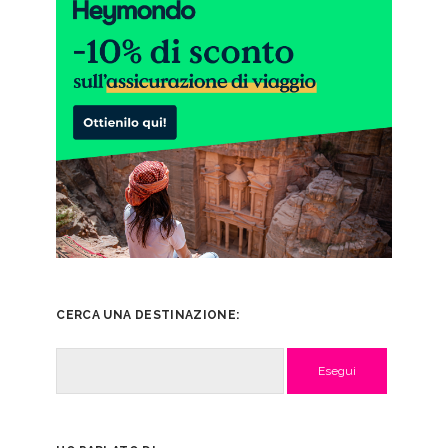
CERCA UNA DESTINAZIONE:
Cerca