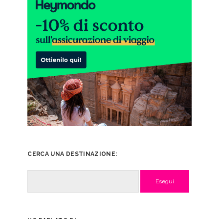
CERCA UNA DESTINAZIONE:
Cerca