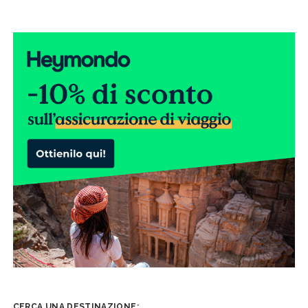
CERCA UNA DESTINAZIONE: