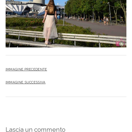
IMMAGINE PRECEDENTE
IMMAGINE SUCCESSIVA
Lascia un commento