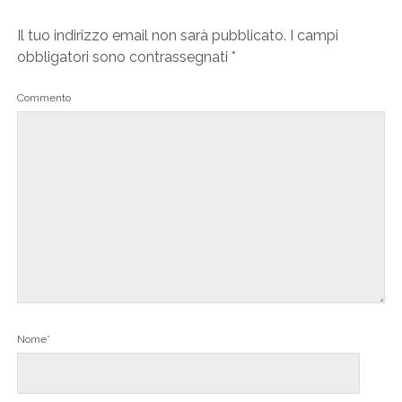
Il tuo indirizzo email non sarà pubblicato.
I campi
obbligatori sono contrassegnati
*
Commento
Nome*