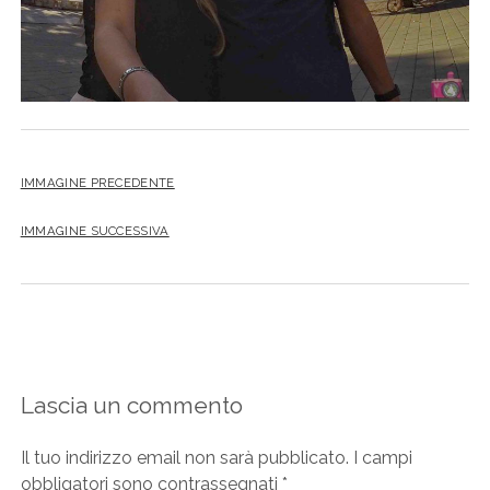
IMMAGINE PRECEDENTE
IMMAGINE SUCCESSIVA
Lascia un commento
Il tuo indirizzo email non sarà pubblicato.
I campi
obbligatori sono contrassegnati
*