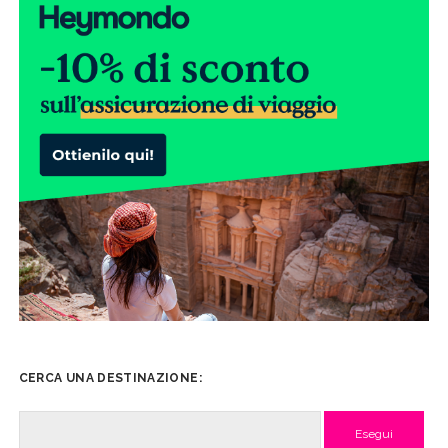
CERCA UNA DESTINAZIONE:
Cerca