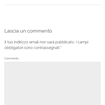
Lascia un commento
Il tuo indirizzo email non sarà pubblicato.
I campi
obbligatori sono contrassegnati
*
Commento