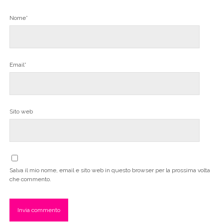
Nome*
Email*
Sito web
Salva il mio nome, email e sito web in questo browser per la prossima volta
che commento.