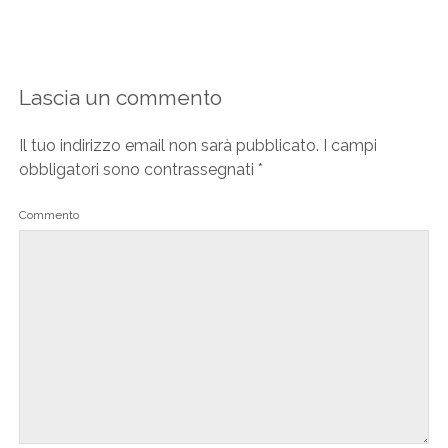
Lascia un commento
Il tuo indirizzo email non sarà pubblicato.
I campi
obbligatori sono contrassegnati
*
Commento