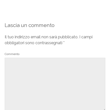
Lascia un commento
Il tuo indirizzo email non sarà pubblicato.
I campi
obbligatori sono contrassegnati
*
Commento