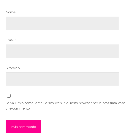
Nome*
Email*
Sito web
Salva il mio nome, email e sito web in questo browser per la prossima volta
che commento.