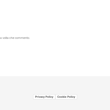
ima volta che commento.
Privacy Policy
Cookie Policy