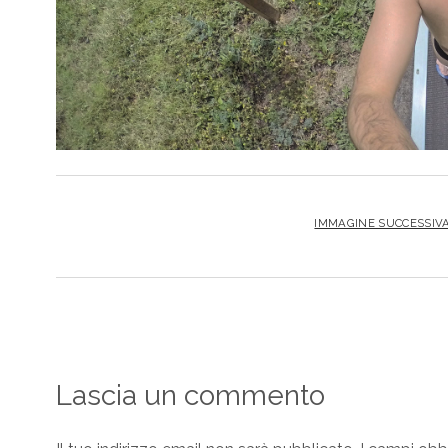
IMMAGINE SUCCESSIV
Lascia un commento