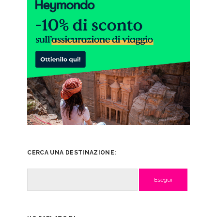
CERCA UNA DESTINAZIONE:
Cerca