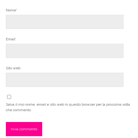
Nome*
Email*
Sito web
Salva il mio nome, email e sito web in questo browser per la prossima volta
che commento.