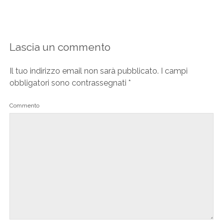
Lascia un commento
Il tuo indirizzo email non sarà pubblicato.
I campi
obbligatori sono contrassegnati
*
Commento