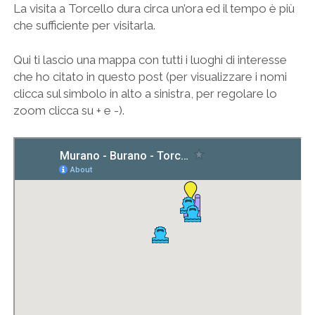
La visita a Torcello dura circa un’ora ed il tempo è più
che sufficiente per visitarla.
Qui ti lascio una mappa con tutti i luoghi di interesse
che ho citato in questo post (per visualizzare i nomi
clicca sul simbolo in alto a sinistra, per regolare lo
zoom clicca su + e -).