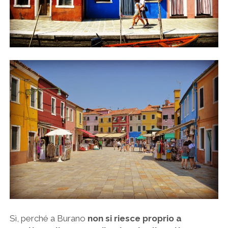
Sì, perché a Burano
non si riesce proprio a