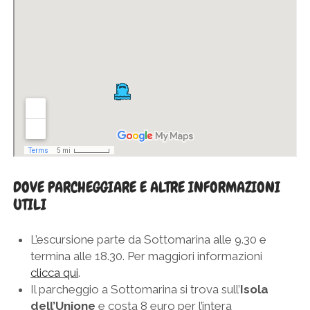
DOVE PARCHEGGIARE E ALTRE INFORMAZIONI
UTILI
L’escursione parte da Sottomarina alle 9.30 e
termina alle 18.30. Per maggiori informazioni
clicca qui
.
Il parcheggio a Sottomarina si trova sull’
Isola
dell’Unione
e costa 8 euro per l’intera