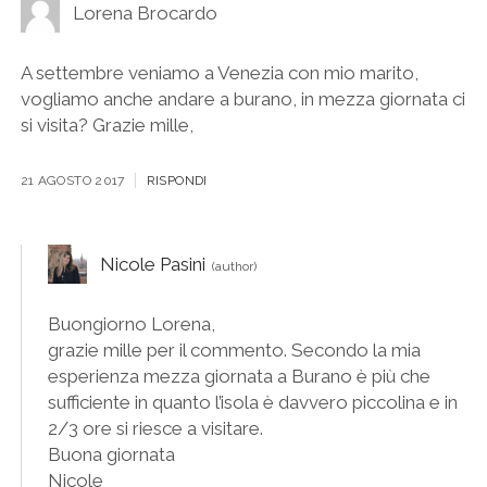
Lorena Brocardo
A settembre veniamo a Venezia con mio marito,
vogliamo anche andare a burano, in mezza giornata ci
si visita? Grazie mille,
21 AGOSTO 2017
RISPONDI
Nicole Pasini
Buongiorno Lorena,
grazie mille per il commento. Secondo la mia
esperienza mezza giornata a Burano è più che
sufficiente in quanto l’isola è davvero piccolina e in
2/3 ore si riesce a visitare.
Buona giornata
Nicole