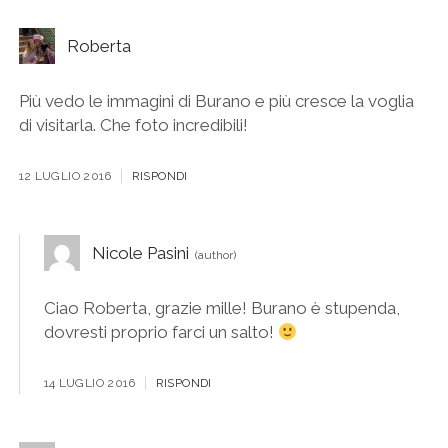
Roberta
Più vedo le immagini di Burano e più cresce la voglia
di visitarla. Che foto incredibili!
12 LUGLIO 2016
RISPONDI
Nicole Pasini
Ciao Roberta, grazie mille! Burano è stupenda,
dovresti proprio farci un salto!
14 LUGLIO 2016
RISPONDI