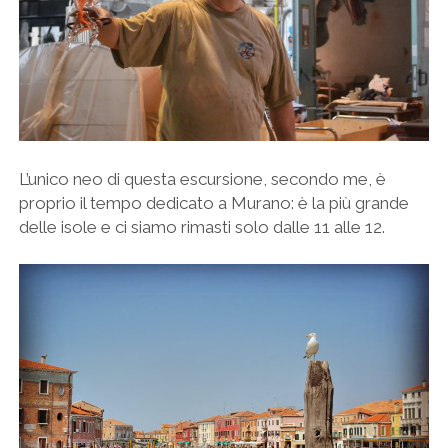
L’unico neo di questa escursione, secondo me, è
proprio il tempo dedicato a Murano: è la più grande
delle isole e ci siamo rimasti solo dalle 11 alle 12.