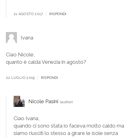
21 AGOSTO 2017
RISPONDI
Ivana
Ciao Nicole,
quanto è calda Venezia in agosto?
22 LUGLIO 2019
RISPONDI
Nicole Pasini
Ciao Ivana,
quando ci sono stata io faceva molto caldo ma
siamo riusciti lo stesso a girare le isole senza