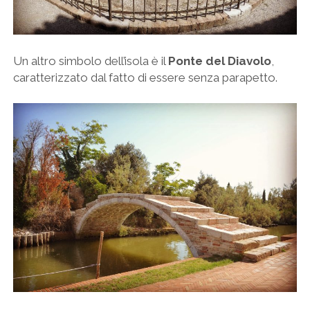
Un altro simbolo dell’isola è il
Ponte del Diavolo
,
caratterizzato dal fatto di essere senza parapetto.