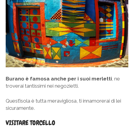
Burano è famosa anche per i suoi merletti
, ne
troverai tantissimi nei negozietti.
Quest’isola è tutta meravigliosa, ti innamorerai di lei
sicuramente.
VISITARE TORCELLO