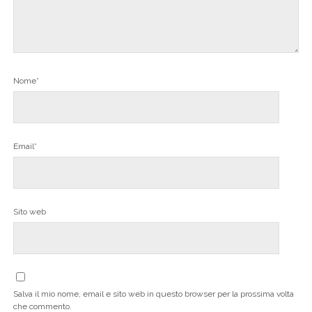
Nome*
Email*
Sito web
Salva il mio nome, email e sito web in questo browser per la prossima volta
che commento.