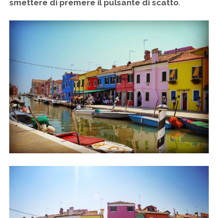
smettere di premere il pulsante di scatto
.