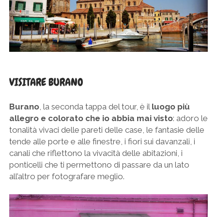
VISITARE BURANO
Burano
, la seconda tappa del tour, è il
luogo più
allegro e colorato che io abbia mai visto
: adoro le
tonalità vivaci delle pareti delle case, le fantasie delle
tende alle porte e alle finestre, i fiori sui davanzali, i
canali che riflettono la vivacità delle abitazioni, i
ponticelli che ti permettono di passare da un lato
all’altro per fotografare meglio.