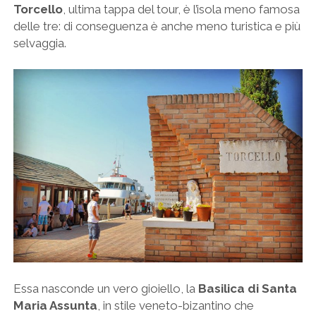
Torcello
, ultima tappa del tour, è l’isola meno famosa
delle tre: di conseguenza è anche meno turistica e più
selvaggia.
Essa nasconde un vero gioiello, la
Basilica di Santa
Maria Assunta
, in stile veneto-bizantino che