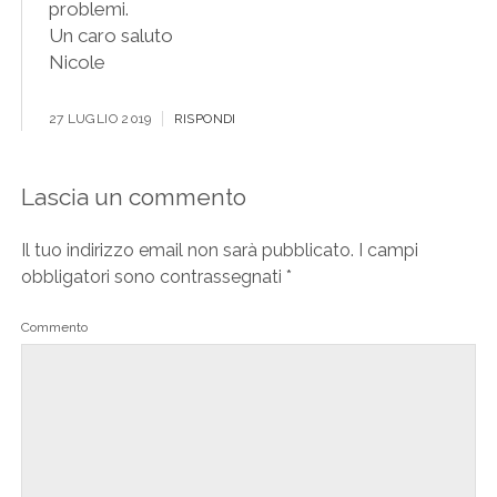
problemi.
Un caro saluto
Nicole
27 LUGLIO 2019
RISPONDI
Lascia un commento
Il tuo indirizzo email non sarà pubblicato.
I campi
obbligatori sono contrassegnati
*
Commento