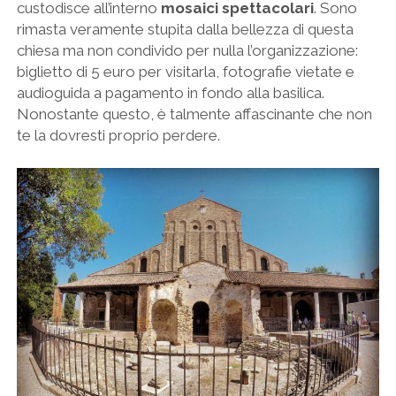
custodisce all’interno
mosaici spettacolari
. Sono
rimasta veramente stupita dalla bellezza di questa
chiesa ma non condivido per nulla l’organizzazione:
biglietto di 5 euro per visitarla, fotografie vietate e
audioguida a pagamento in fondo alla basilica.
Nonostante questo, è talmente affascinante che non
te la dovresti proprio perdere.