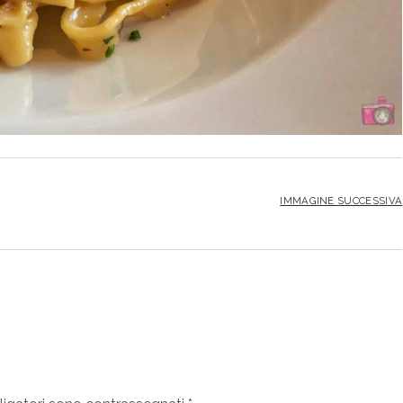
IMMAGINE SUCCESSIVA