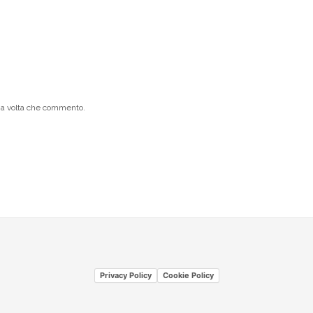
ima volta che commento.
Privacy Policy
Cookie Policy