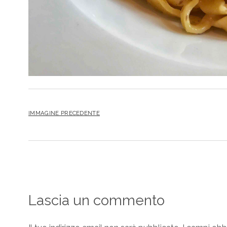
IMMAGINE PRECEDENTE
Lascia un commento