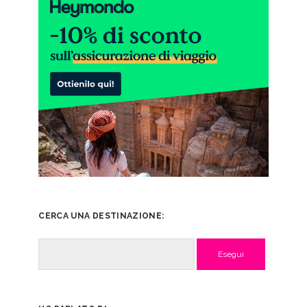
CERCA UNA DESTINAZIONE:
Cerca