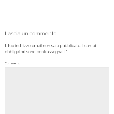
Lascia un commento
Il tuo indirizzo email non sarà pubblicato.
I campi
obbligatori sono contrassegnati
*
Commento