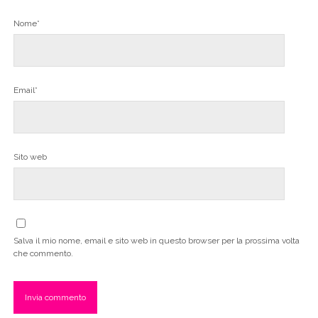
Nome*
Email*
Sito web
Salva il mio nome, email e sito web in questo browser per la prossima volta
che commento.