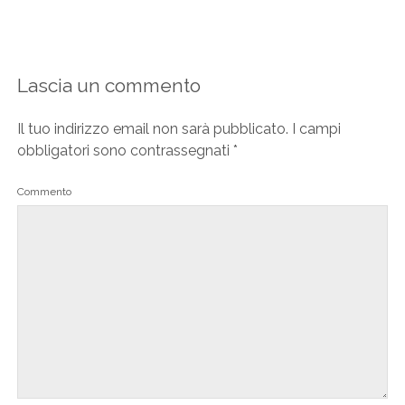
Lascia un commento
Il tuo indirizzo email non sarà pubblicato.
I campi
obbligatori sono contrassegnati
*
Commento