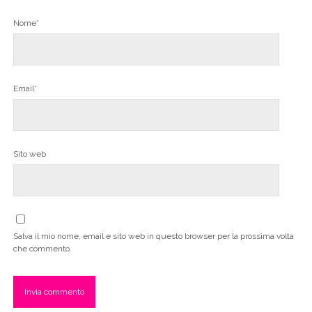
Nome*
Email*
Sito web
Salva il mio nome, email e sito web in questo browser per la prossima volta
che commento.