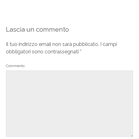
Lascia un commento
Il tuo indirizzo email non sarà pubblicato.
I campi
obbligatori sono contrassegnati
*
Commento