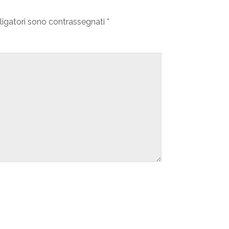
ligatori sono contrassegnati
*