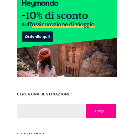
CERCA UNA DESTINAZIONE:
Cerca