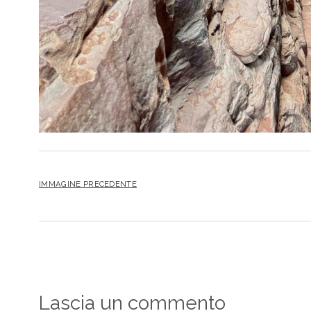
IMMAGINE PRECEDENTE
Lascia un commento