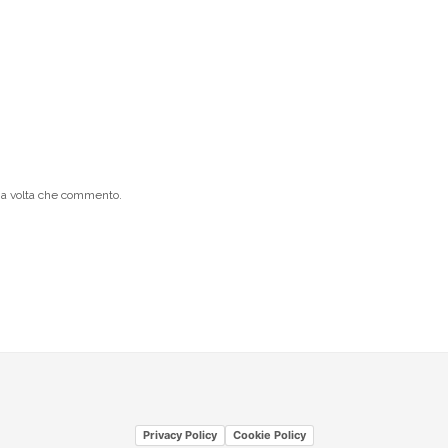
ima volta che commento.
Privacy Policy
Cookie Policy