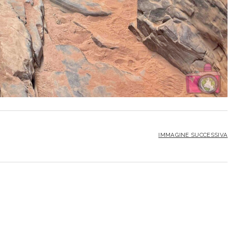
IMMAGINE SUCCESSIVA