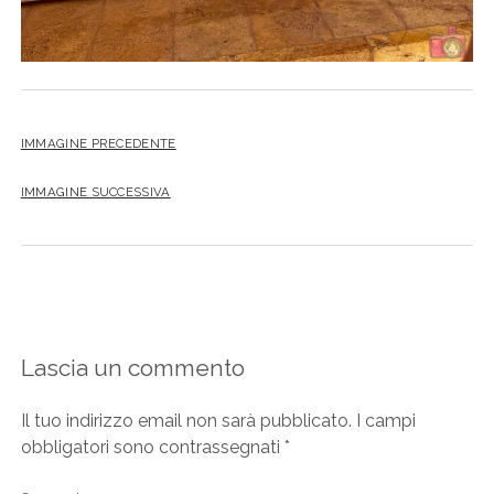
IMMAGINE PRECEDENTE
IMMAGINE SUCCESSIVA
Lascia un commento
Il tuo indirizzo email non sarà pubblicato.
I campi
obbligatori sono contrassegnati
*