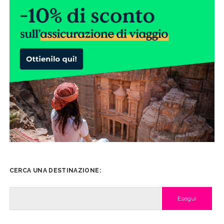
CERCA UNA DESTINAZIONE:
Cerca