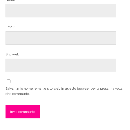
Email*
Sito web
Salva il mio nome, email e sito web in questo browser per la prossima volta
che commento.