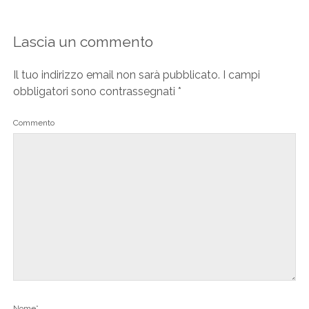
Lascia un commento
Il tuo indirizzo email non sarà pubblicato.
I campi
obbligatori sono contrassegnati
*
Commento
Nome*