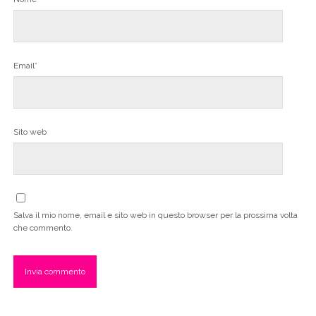
Email*
Sito web
Salva il mio nome, email e sito web in questo browser per la prossima volta
che commento.