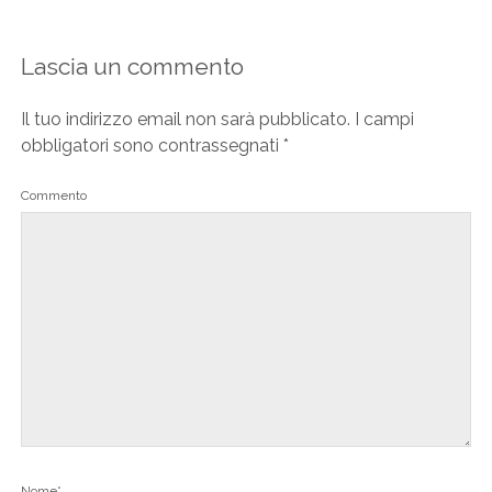
Lascia un commento
Il tuo indirizzo email non sarà pubblicato.
I campi
obbligatori sono contrassegnati
*
Commento
Nome*