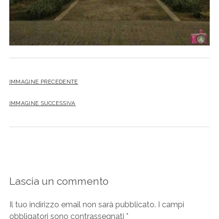
IMMAGINE PRECEDENTE
IMMAGINE SUCCESSIVA
Lascia un commento
Il tuo indirizzo email non sarà pubblicato.
I campi
obbligatori sono contrassegnati
*