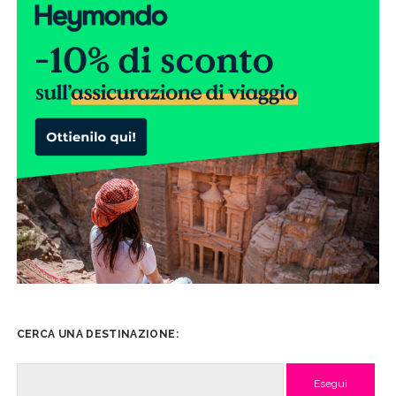
CERCA UNA DESTINAZIONE:
Cerca