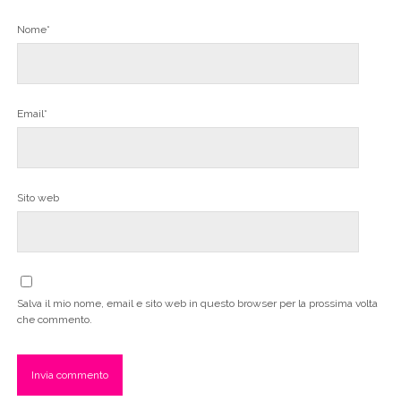
Nome*
Email*
Sito web
Salva il mio nome, email e sito web in questo browser per la prossima volta
che commento.