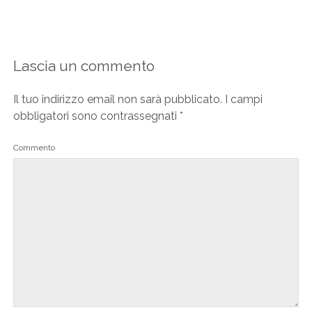
Lascia un commento
Il tuo indirizzo email non sarà pubblicato.
I campi
obbligatori sono contrassegnati
*
Commento