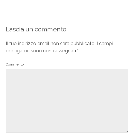
Lascia un commento
Il tuo indirizzo email non sarà pubblicato.
I campi
obbligatori sono contrassegnati
*
Commento