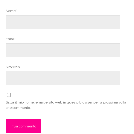
Nome*
Email*
Sito web
Salva il mio nome, email e sito web in questo browser per la prossima volta
che commento.