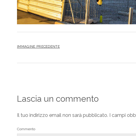
IMMAGINE PRECEDENTE
Lascia un commento
Il tuo indirizzo email non sarà pubblicato.
I campi obb
Commento