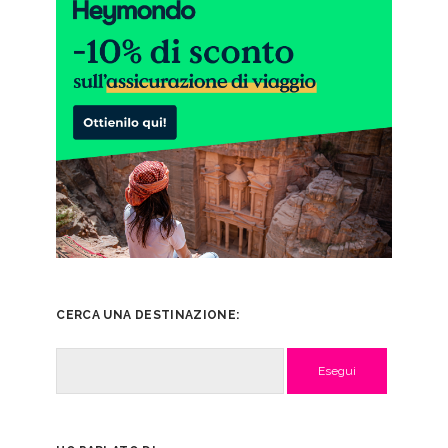
CERCA UNA DESTINAZIONE:
Cerca