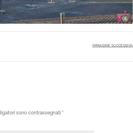
IMMAGINE SUCCESSIVA
ligatori sono contrassegnati
*