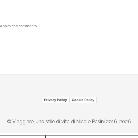
ima volta che commento.
Privacy Policy
Cookie Policy
© Viaggiare, uno stile di vita di Nicole Pasini 2016-2026