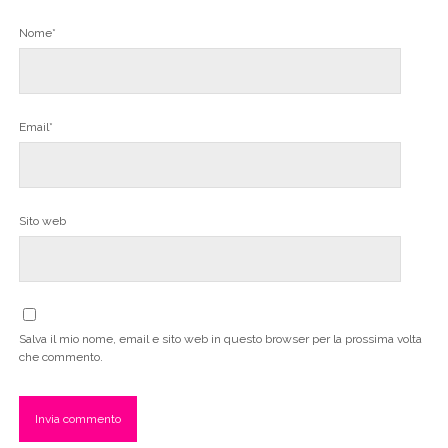
Nome*
Email*
Sito web
Salva il mio nome, email e sito web in questo browser per la prossima volta
che commento.