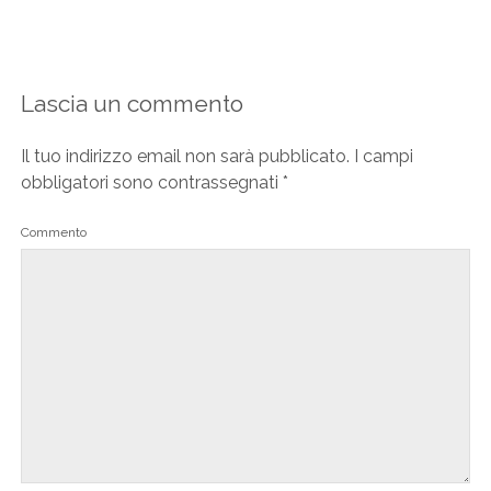
Lascia un commento
Il tuo indirizzo email non sarà pubblicato.
I campi
obbligatori sono contrassegnati
*
Commento