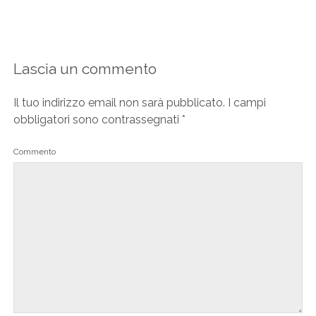
Lascia un commento
Il tuo indirizzo email non sarà pubblicato.
I campi
obbligatori sono contrassegnati
*
Commento