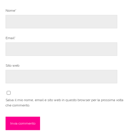
Nome*
Email*
Sito web
Salva il mio nome, email e sito web in questo browser per la prossima volta
che commento.