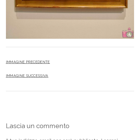
IMMAGINE PRECEDENTE
IMMAGINE SUCCESSIVA
Lascia un commento