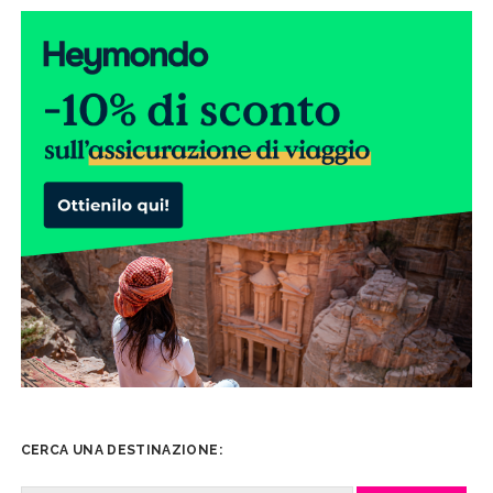
CERCA UNA DESTINAZIONE: