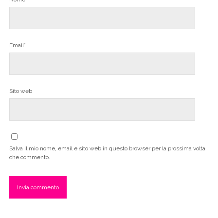
Email*
Sito web
Salva il mio nome, email e sito web in questo browser per la prossima volta
che commento.