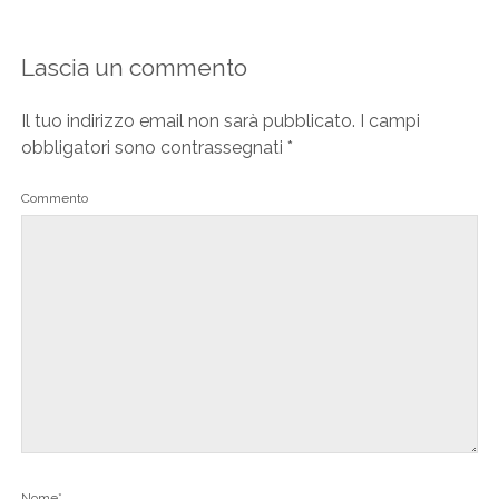
Lascia un commento
Il tuo indirizzo email non sarà pubblicato.
I campi
obbligatori sono contrassegnati
*
Commento
Nome*