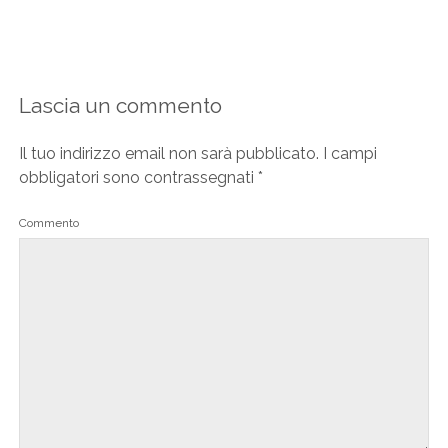
Lascia un commento
Il tuo indirizzo email non sarà pubblicato.
I campi
obbligatori sono contrassegnati
*
Commento