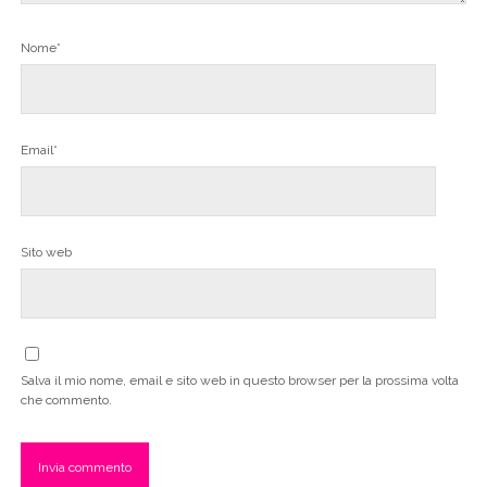
Nome*
Email*
Sito web
Salva il mio nome, email e sito web in questo browser per la prossima volta
che commento.