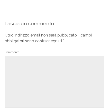
Lascia un commento
Il tuo indirizzo email non sarà pubblicato.
I campi
obbligatori sono contrassegnati
*
Commento