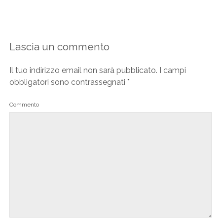
Lascia un commento
Il tuo indirizzo email non sarà pubblicato.
I campi
obbligatori sono contrassegnati
*
Commento