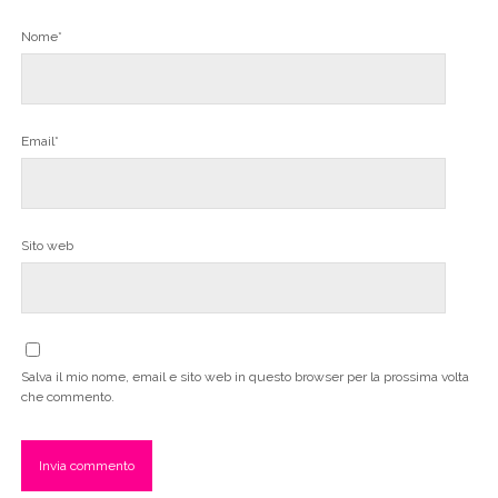
Nome*
Email*
Sito web
Salva il mio nome, email e sito web in questo browser per la prossima volta
che commento.