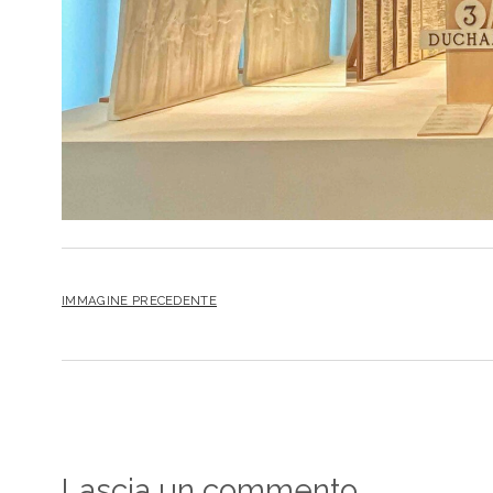
IMMAGINE PRECEDENTE
Lascia un commento