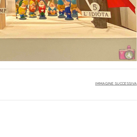
IMMAGINE SUCCESSIVA