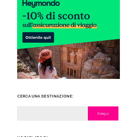
CERCA UNA DESTINAZIONE:
Cerca