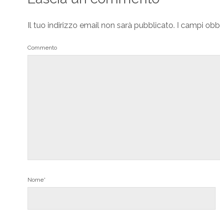
Il tuo indirizzo email non sarà pubblicato.
I campi obb
Commento
Nome*