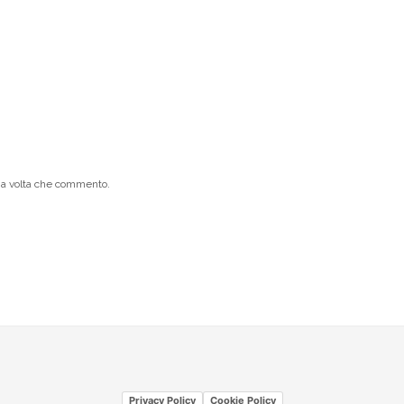
ima volta che commento.
Privacy Policy
Cookie Policy