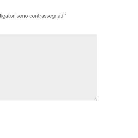
ligatori sono contrassegnati
*