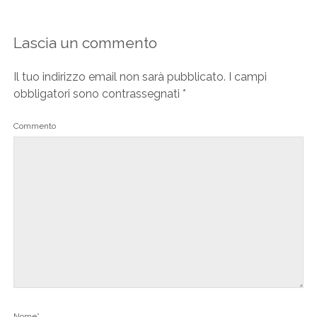
Lascia un commento
Il tuo indirizzo email non sarà pubblicato.
I campi
obbligatori sono contrassegnati
*
Commento
Nome*