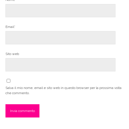
Email*
Sito web
Salva il mio nome, email e sito web in questo browser per la prossima volta
che commento.