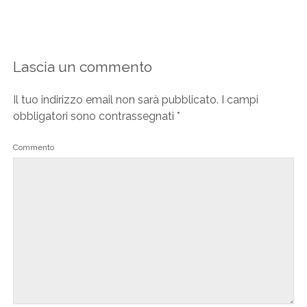
Lascia un commento
Il tuo indirizzo email non sarà pubblicato.
I campi
obbligatori sono contrassegnati
*
Commento