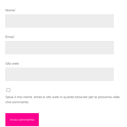
Nome*
Email*
Sito web
Salva il mio nome, email e sito web in questo browser per la prossima volta
che commento.