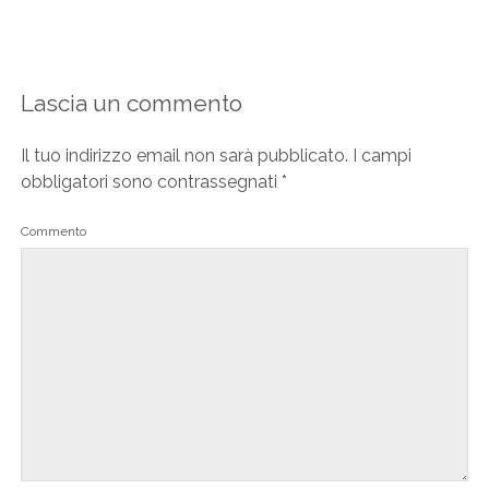
Lascia un commento
Il tuo indirizzo email non sarà pubblicato.
I campi
obbligatori sono contrassegnati
*
Commento