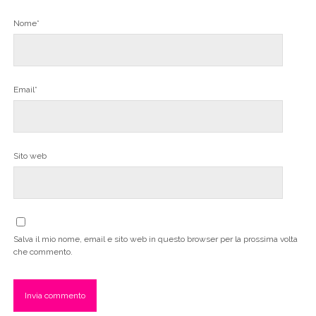
Nome*
Email*
Sito web
Salva il mio nome, email e sito web in questo browser per la prossima volta
che commento.