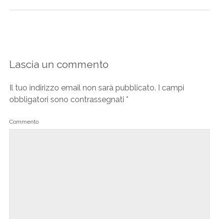
Lascia un commento
Il tuo indirizzo email non sarà pubblicato.
I campi
obbligatori sono contrassegnati
*
Commento