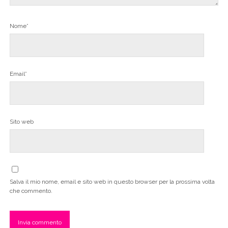
Nome*
Email*
Sito web
Salva il mio nome, email e sito web in questo browser per la prossima volta
che commento.