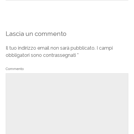
Lascia un commento
Il tuo indirizzo email non sarà pubblicato.
I campi
obbligatori sono contrassegnati
*
Commento