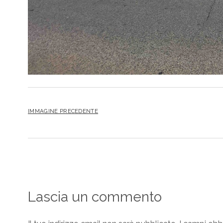
IMMAGINE PRECEDENTE
Lascia un commento