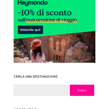
CERCA UNA DESTINAZIONE:
Cerca