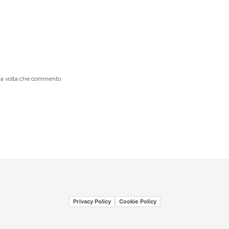
ima volta che commento.
Privacy Policy
Cookie Policy