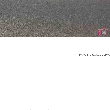
IMMAGINE SUCCESSIVA