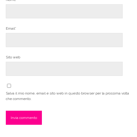
Email*
Sito web
Salva il mio nome, email e sito web in questo browser per la prossima volta
che commento.