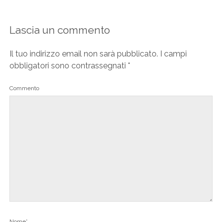
Lascia un commento
Il tuo indirizzo email non sarà pubblicato.
I campi
obbligatori sono contrassegnati
*
Commento
Nome*