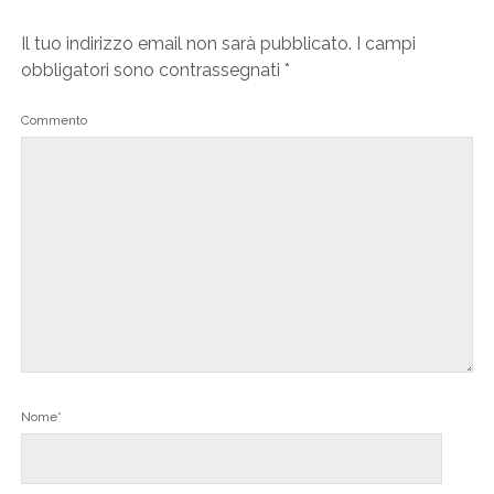
Il tuo indirizzo email non sarà pubblicato.
I campi
obbligatori sono contrassegnati
*
Commento
Nome*