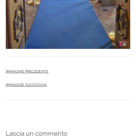
IMMAGINE PRECEDENTE
IMMAGINE SUCCESSIVA
Lascia un commento