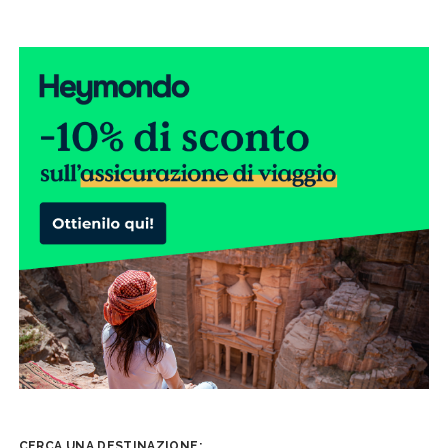
CERCA UNA DESTINAZIONE: