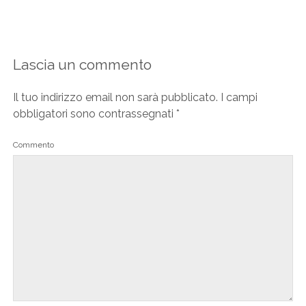
Lascia un commento
Il tuo indirizzo email non sarà pubblicato.
I campi
obbligatori sono contrassegnati
*
Commento