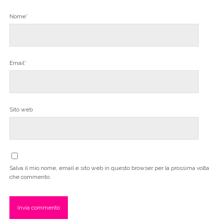
Nome*
Email*
Sito web
Salva il mio nome, email e sito web in questo browser per la prossima volta
che commento.